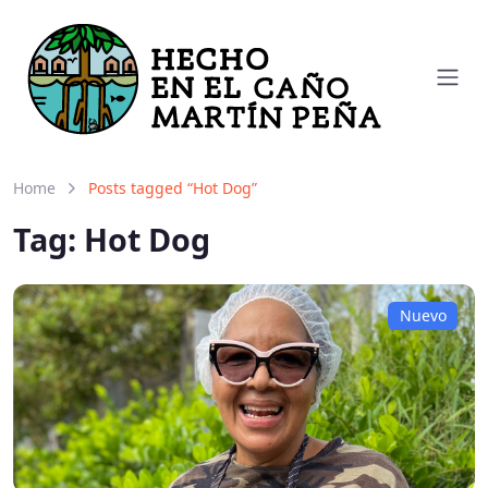
Home
Posts tagged “Hot Dog”
Tag:
Hot Dog
Nuevo